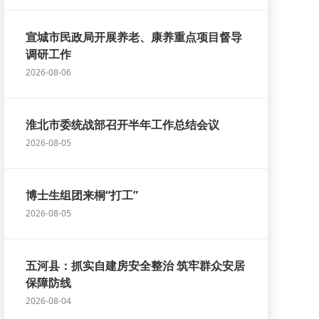
宣城市民政局开展养老、康养重点项目督导
调研工作
2026-08-06
淮北市委统战部召开半年工作总结会议
2026-08-05
博士生组团来桐“打工”
2026-08-05
五河县：抓实自建房安全整治 筑牢群众安居
保障防线
2026-08-04