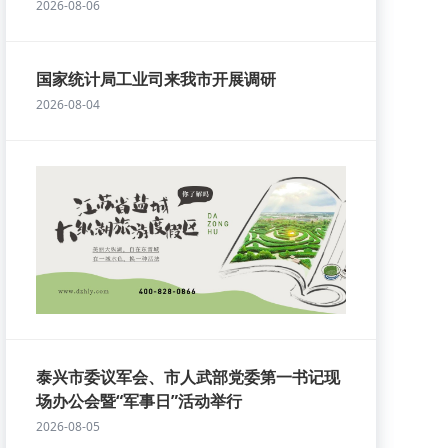
2026-08-06
国家统计局工业司来我市开展调研
2026-08-04
泰兴市委议军会、市人武部党委第一书记现
场办公会暨“军事日”活动举行
2026-08-05