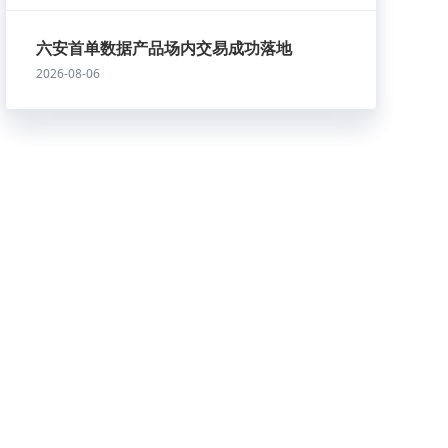
六安首单数据产品场内交易成功落地
2026-08-06