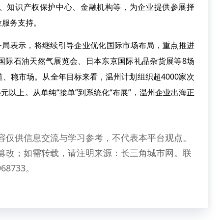
会、知识产权保护中心、金融机构等，为企业提供参展择
位服务支持。
局表示，将继续引导企业优化国际市场布局，重点推进
国际石油天然气展览会、日本东京国际礼品杂货展等8场
、稳市场。从全年目标来看，温州计划组织超4000家次
美元以上。从单纯“接单”到系统化“布展”，温州企业出海正
容仅供信息交流与学习参考，不代表本平台观点。
篡改；如需转载，请注明来源：长三角城市网。联
68733。