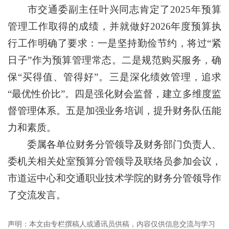
市交通委副主任叶兴同志肯定了2025年预算
管理工作取得的成绩，并就做好2026年度预算执
行工作明确了要求：一是坚持勤俭节约，将过“紧
日子”作为预算管理常态。二是规范购买服务，确
保“买得值、管得好”。三是深化绩效管理，追求
“最优性价比”。四是强化财会监督，建立多维度监
督管理体系。五是加强业务培训，提升财务队伍能
力和素质。
委属各单位财务分管领导及财务部门负责人、
委机关相关处室预算分管领导及联络员参加会议，
市道运中心和交通职业技术学院的财务分管领导作
了交流发言。
声明：本文由专栏撰稿人或通讯员供稿，内容仅供信息交流与学习