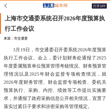

打开APP
上海市交通委系统召开2026年度预算执
行工作会议
来源：市交通委
3月19日，市交通委召开委系统2026年度预算
执行工作会议。会上，委计划财务处通报了2025
年度委属预算单位预算管理考核情况、财务预算管
理情况以及2025年财会监督专项检查情况，就
2026年度财务管理、财会监督专项检查、委机关
预算执行、采购、内控、绩效等工作提出实施要
求，并通报了政府采购信息公开相关情况，宣贯了
落实过紧日子要求和涉密采购等管理规定。