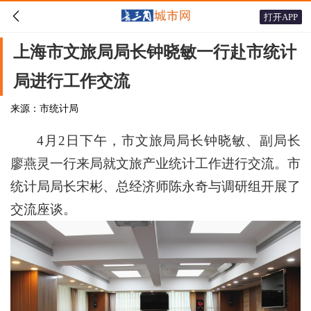

打开APP
上海市文旅局局长钟晓敏一行赴市统计
局进行工作交流
来源：市统计局
4月2日下午，市文旅局局长钟晓敏、副局长
廖燕灵一行来局就文旅产业统计工作进行交流。市
统计局局长宋彬、总经济师陈永奇与调研组开展了
交流座谈。