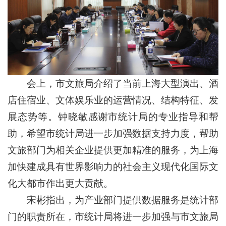
会上，市文旅局介绍了当前上海大型演出、酒
店住宿业、文体娱乐业的运营情况、结构特征、发
展态势等。钟晓敏感谢市统计局的专业指导和帮
助，希望市统计局进一步加强数据支持力度，帮助
文旅部门为相关企业提供更加精准的服务，为上海
加快建成具有世界影响力的社会主义现代化国际文
化大都市作出更大贡献。
宋彬指出，为产业部门提供数据服务是统计部
门的职责所在，市统计局将进一步加强与市文旅局