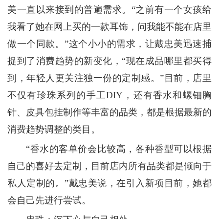
美一直以来接到的普遍需求。“之前有一个女孩给
我看了她在网上买的一款耳饰，问我能不能在店里
做一个同款。”这个小小的需求，让戴忠美迅速捕
捉到了消费趋势的新变化，“现在成品哪里都买得
到，年轻人更关注独一份的定制感。”目前，店里
不仅有珍珠系列的手工DIY，还有香水和螺钿胸
针、皮具包挂制作等丰富的品类，都是根据最新的
消费趋势调整的类目。
“香水的客单价会比较高，各种香型可以根据
自己的喜好去定制，目前店内所有品类都是倾向于
私人定制的。”戴忠美说，在引入新项目前，她都
会自己先进行尝试。