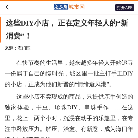

打开APP
这些DIY小店， 正在定义年轻人的“新
消费”！
来源：海门区
在快节奏的生活里，越来越多年轻人开始追寻
一份属于自己的慢时光，城区里一批主打手工DIY
的小店，正成为他们新晋的“情绪避风港”。
这些小店不卖现成的商品，只提供亲手创造的
独家体验，拼豆、珍珠DIY、串珠手作……在这
里，花上一两个小时，沉浸在动手的乐趣里，在专
注中释放压力。解压、治愈、有新意，成为海门年