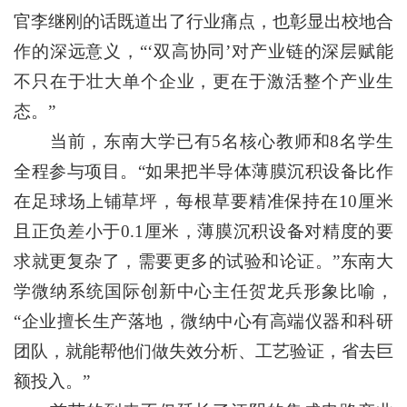
官李继刚的话既道出了行业痛点，也彰显出校地合
作的深远意义，“‘双高协同’对产业链的深层赋能
不只在于壮大单个企业，更在于激活整个产业生
态。”
当前，东南大学已有5名核心教师和8名学生
全程参与项目。“如果把半导体薄膜沉积设备比作
在足球场上铺草坪，每根草要精准保持在10厘米
且正负差小于0.1厘米，薄膜沉积设备对精度的要
求就更复杂了，需要更多的试验和论证。”东南大
学微纳系统国际创新中心主任贺龙兵形象比喻，
“企业擅长生产落地，微纳中心有高端仪器和科研
团队，就能帮他们做失效分析、工艺验证，省去巨
额投入。”