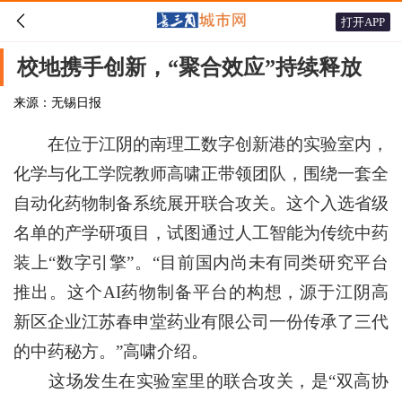

打开APP
校地携手创新，“聚合效应”持续释放
来源：无锡日报
在位于江阴的南理工数字创新港的实验室内，
化学与化工学院教师高啸正带领团队，围绕一套全
自动化药物制备系统展开联合攻关。这个入选省级
名单的产学研项目，试图通过人工智能为传统中药
装上“数字引擎”。“目前国内尚未有同类研究平台
推出。这个AI药物制备平台的构想，源于江阴高
新区企业江苏春申堂药业有限公司一份传承了三代
的中药秘方。”高啸介绍。
这场发生在实验室里的联合攻关，是“双高协