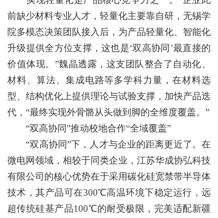
前缺少材料专业人才，轻量化主要靠自研，无锡学
院多模态决策团队接入后，为产品轻量化、智能化
升级提供全方位支撑，这也是‘双高协同’最直接的
价值体现。”魏晶透露，这支团队整合了自动化、
材料、算法、集成电路等多学科力量，在材料选
型、结构优化上提供理论与试验支撑，加快产品迭
代，“最终实现外骨骼从头做到脚的全维度覆盖。”
“双高协同”推动校地合作“全域覆盖”
“双高协同”下，人才与企业的距离更近了。在
微电网领域，相较于同类企业，江苏华成协弘科技
有限公司的核心优势在于采用碳化硅宽禁带半导体
技术，其产品可在300℃高温环境下稳定运行，远
超传统硅基产品100℃的耐受极限，完美适配新疆