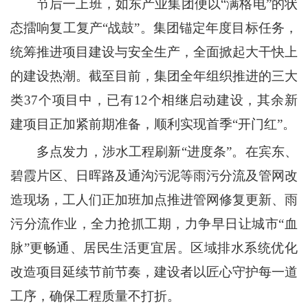
节后一上班，如东产业集团便以“满格电”的状
态擂响复工复产“战鼓”。集团锚定年度目标任务，
统筹推进项目建设与安全生产，全面掀起大干快上
的建设热潮。截至目前，集团全年组织推进的三大
类37个项目中，已有12个相继启动建设，其余新
建项目正加紧前期准备，顺利实现首季“开门红”。
多点发力，涉水工程刷新“进度条”。在宾东、
碧霞片区、日晖路及通沟污泥等雨污分流及管网改
造现场，工人们正加班加点推进管网修复更新、雨
污分流作业，全力抢抓工期，力争早日让城市“血
脉”更畅通、居民生活更宜居。区域排水系统优化
改造项目延续节前节奏，建设者以匠心守护每一道
工序，确保工程质量不打折。