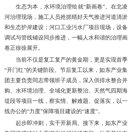
生态为本，水环境治理绘就“新画卷”。在北凌
河治理现场，施工人员抢抓晴好天气推进河道清淤
和生态护岸建设；河口工业污水厂项目现场，设备
调试与管线铺设同步推进，一幅人水和谐的治理画
卷正徐徐展开。
当前不仅是复工复产的黄金期，更是实现首季
“开门红”的关键阶段。节后复工以来，如东产业集
团主要负责同志带领班子成员，深入供排水整合并
购、水环境治理、全域化更新整治、天然气四期海
堤段等项目一线，察实情、解难题、促落实，以一
线办公的“力度”保障项目建设的“速度”。
起步即冲刺，实干开新局。接下来，如东产业