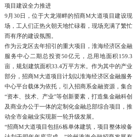
项目建设全力推进
9月30日，位于大龙湖畔的招商M大道项目建设现
场，工人们正热火朝天地忙碌着，现场充满了繁忙
而有序的建设氛围。
作为云龙区去年招引的重大项目，淮海经济区金融
服务中心二期总投资50亿元，总用地面积159.3
亩，规划建筑面积33.4万平方米。作为其中的产业
部分，招商M大道项目计划以淮海经济区金融服务
中心平台载体为依托，引入招商系金融资源，集合
“资本、技术、产业”等创新要素，打造集金融科创
及商业办公于一体的定制化金融总部综合项目，推
动全市金融业实现新一轮升级发展。
“招商M大道项目包括6栋单体建筑，项目整体竣备
计划于明年年底完成。”徐州淮海金融招商发展有