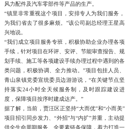
风力配件及汽车零部件等产品的生产。
“镇里非常重视这个项目，安排专人为我们服务，
为我们省去了很多麻烦。”该公司副总经理王星高
兴地说。
“我们成立项目服务专班，积极协助企业办理各项
手续，针对项目在环评、安评、节能审查报告、规
划手续、施工等各项建设手续办理过程中遇到的各
类问题，积极协调、全力推动。”项目包挂人员、
青山泉镇党委宣统委员边游游说，“在关键节点坚
持落实24小时全天候服务制，及时跟踪建设进
度，保障项目按序时建成达产。”
据了解，当前，贾汪区正坚持“大而优”和“小而美”
项目招引同步发力、“外招”与“内扩”并重，主动提
供全生命周期服务、全要素链条保障，着力打造一