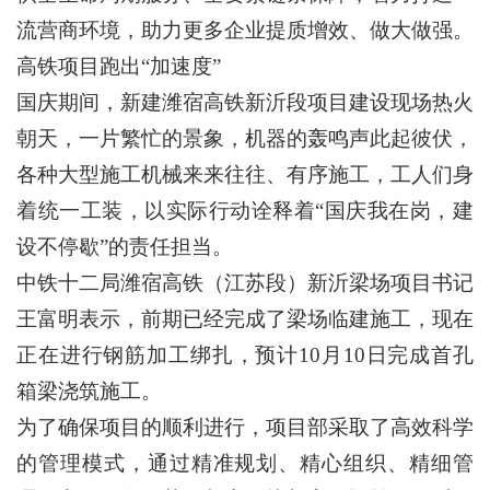
流营商环境，助力更多企业提质增效、做大做强。
高铁项目跑出“加速度”
国庆期间，新建潍宿高铁新沂段项目建设现场热火
朝天，一片繁忙的景象，机器的轰鸣声此起彼伏，
各种大型施工机械来来往往、有序施工，工人们身
着统一工装，以实际行动诠释着“国庆我在岗，建
设不停歇”的责任担当。
中铁十二局潍宿高铁（江苏段）新沂梁场项目书记
王富明表示，前期已经完成了梁场临建施工，现在
正在进行钢筋加工绑扎，预计10月10日完成首孔
箱梁浇筑施工。
为了确保项目的顺利进行，项目部采取了高效科学
的管理模式，通过精准规划、精心组织、精细管