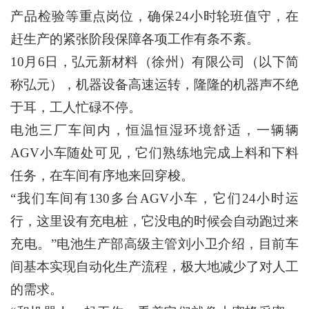
产品检验等重点岗位，确保24小时轮班值守，在
赶生产的紧张阶段保障各项工作有条不紊。
10月6日，弘元新材料（徐州）有限公司（以下简
称弘元），机器设备高速运转，隆隆的机器声不绝
于耳，工人忙碌不停。
电池三厂车间内，恒温恒湿环境舒适，一辆辆
AGV小车随处可见，它们熟练地完成上料和下料
任务，在车间有序地来回穿梭。
“我们车间有130多台AGV小车，它们24小时运
行，这里设有充电桩，它没电的时候会自动跑过来
充电。”电池生产部高级主管刘小卫介绍，目前车
间基本实现自动化生产流程，极大地减少了对人工
的需求。