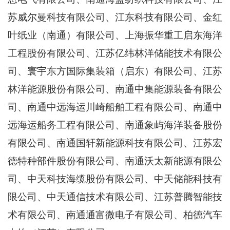
苏威尔曼科技有限公司、江东科技有限公司、金红
叶纸业（南通）有限公司、上海振华重工启东海洋
工程股份有限公司、江苏亿纬林洋储能技术有限公
司、寰宇东方国际集装箱（启东）有限公司、江苏
林洋能源股份有限公司、南通中集能源装备有限公
司、南通中远海运川崎船舶工程有限公司、南通中
远海运船务工程有限公司、南通象屿海洋装备股份
有限公司、南通国轩新能源科技有限公司、江苏宏
德特种部件股份有限公司、南通沃太新能源有限公
司、中天科技海缆股份有限公司、中天储能科技有
限公司、中天通信技术有限公司、江苏普腾智能技
术有限公司、南通通富微电子有限公司、柏德汽车