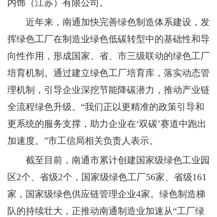
内饰（江苏）有限公司。
近年来，南通加快完善绿色制造体系建设，发
挥绿色工厂在制造业绿色低碳转型中的基础性和导
向性作用，形成国家、省、市三级联动的绿色工厂
培育机制。通过建立绿色工厂培育库，落实动态管
理机制，引导企业深挖节能降碳潜力，推动产业链
全流程绿色升级。“我们正以更精准的政策引导和
更系统的服务支撑，助力企业在‘双碳’赛道中跑出
加速度。”市工信局相关负责人表示。
截至目前，南通市累计创建国家级绿色工业园
区2个、省级2个，国家级绿色工厂56家、省级161
家，国家级绿色供应链管理企业4家。绿色制造梯
队的持续壮大，正推动南通制造业加速从“工厂绿