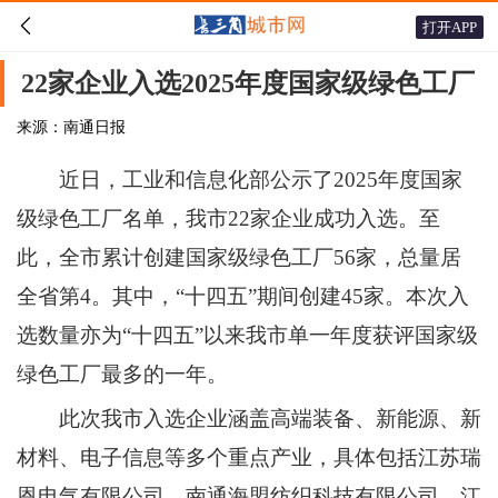

打开APP
22家企业入选2025年度国家级绿色工厂
来源：南通日报
近日，工业和信息化部公示了2025年度国家
级绿色工厂名单，我市22家企业成功入选。至
此，全市累计创建国家级绿色工厂56家，总量居
全省第4。其中，“十四五”期间创建45家。本次入
选数量亦为“十四五”以来我市单一年度获评国家级
绿色工厂最多的一年。
此次我市入选企业涵盖高端装备、新能源、新
材料、电子信息等多个重点产业，具体包括江苏瑞
恩电气有限公司、南通海盟纺织科技有限公司、江