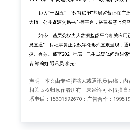
迈入“十四五”，“数智赋能”基层监督正在广泛
大脑、公共资源交易中心等平台，搭建智慧监督平
如今，基层公权力大数据监督平台相关应用已在
息直通”，村社事务正以数字化形式直观呈现，
捷、有效。截至2021年底，已生成疑似问题线索
者 郑莉娜 通讯员 李光)
声明：本文由专栏撰稿人或通讯员供稿，内
相关版权归原作者所有，未经许可不得擅自
系电话：15301592670；广告合作：199519