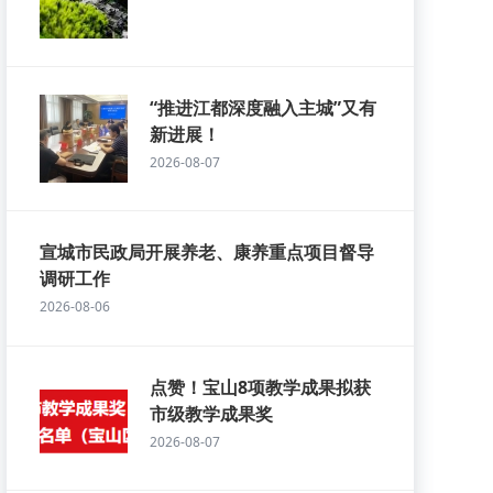
“推进江都深度融入主城”又有
新进展！
2026-08-07
宣城市民政局开展养老、康养重点项目督导
调研工作
2026-08-06
点赞！宝山8项教学成果拟获
市级教学成果奖
2026-08-07