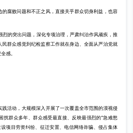
的腐败问题和不正之风，直接关乎群众切身利益，也容
强烈的突出问题，深化专项治理，严肃纠治作风顽疾，推
人民群众感觉到纪检监察工作就在身边、全面从严治党就
安全感。
题实践活动，大规模深入开展了一次覆盖全市范围的漠视侵
困扰群众多年、群众感受最直接、反映最强烈的“急难愁
括建设项目劳资纠纷、征迁安置、电信网络诈骗、侵占集体