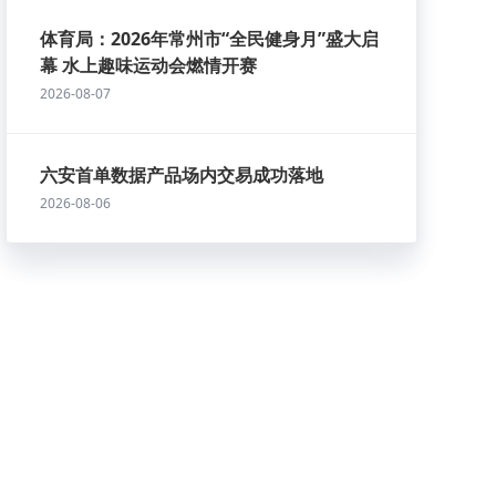
体育局：2026年常州市“全民健身月”盛大启
幕 水上趣味运动会燃情开赛
2026-08-07
六安首单数据产品场内交易成功落地
2026-08-06