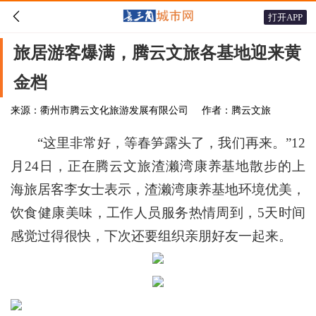

打开APP
旅居游客爆满，腾云文旅各基地迎来黄
金档
来源：衢州市腾云文化旅游发展有限公司
作者：腾云文旅
“这里非常好，等春笋露头了，我们再来。”12
月24日，正在腾云文旅渣濑湾康养基地散步的上
海旅居客李女士表示，渣濑湾康养基地环境优美，
饮食健康美味，工作人员服务热情周到，5天时间
感觉过得很快，下次还要组织亲朋好友一起来。