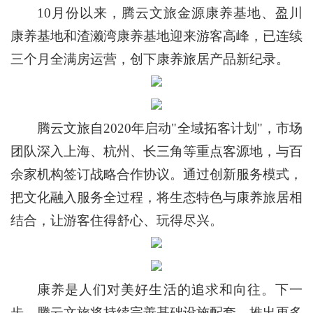
10月份以来，腾云文旅金源康养基地、盈川
康养基地和渣濑湾康养基地迎来游客高峰，已连续
三个月全满房运营，创下康养旅居产品新纪录。
腾云文旅自2020年启动"全域拓客计划"，市场
团队深入上海、杭州、长三角等重点客源地，与百
余家机构签订战略合作协议。通过创新服务模式，
把文化融入服务全过程，将生态特色与康养旅居相
结合，让游客住得舒心、玩得尽兴。
康养是人们对美好生活的追求和向往。下一
步，腾云文旅将持续完善基础设施配套，推出更多