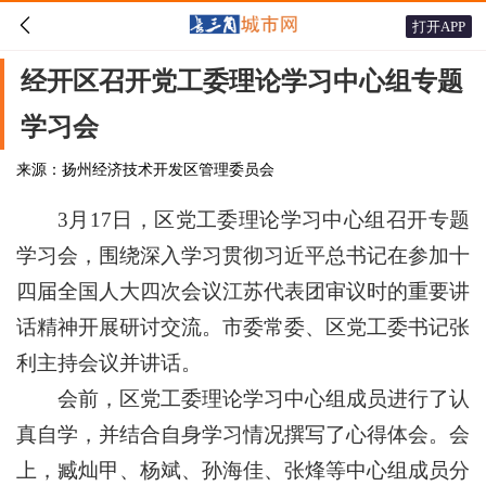

打开APP
经开区召开党工委理论学习中心组专题
学习会
来源：扬州经济技术开发区管理委员会
3月17日，区党工委理论学习中心组召开专题
学习会，围绕深入学习贯彻习近平总书记在参加十
四届全国人大四次会议江苏代表团审议时的重要讲
话精神开展研讨交流。市委常委、区党工委书记张
利主持会议并讲话。
会前，区党工委理论学习中心组成员进行了认
真自学，并结合自身学习情况撰写了心得体会。会
上，臧灿甲、杨斌、孙海佳、张烽等中心组成员分