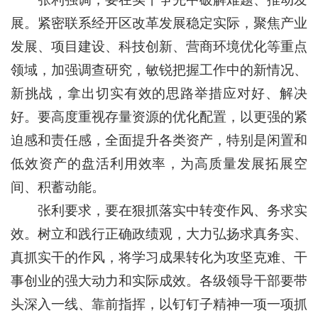
展。紧密联系经开区改革发展稳定实际，聚焦产业
发展、项目建设、科技创新、营商环境优化等重点
领域，加强调查研究，敏锐把握工作中的新情况、
新挑战，拿出切实有效的思路举措应对好、解决
好。要高度重视存量资源的优化配置，以更强的紧
迫感和责任感，全面提升各类资产，特别是闲置和
低效资产的盘活利用效率，为高质量发展拓展空
间、积蓄动能。
张利要求，要在狠抓落实中转变作风、务求实
效。树立和践行正确政绩观，大力弘扬求真务实、
真抓实干的作风，将学习成果转化为攻坚克难、干
事创业的强大动力和实际成效。各级领导干部要带
头深入一线、靠前指挥，以钉钉子精神一项一项抓