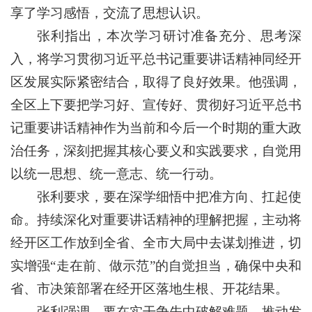
享了学习感悟，交流了思想认识。
张利指出，本次学习研讨准备充分、思考深
入，将学习贯彻习近平总书记重要讲话精神同经开
区发展实际紧密结合，取得了良好效果。他强调，
全区上下要把学习好、宣传好、贯彻好习近平总书
记重要讲话精神作为当前和今后一个时期的重大政
治任务，深刻把握其核心要义和实践要求，自觉用
以统一思想、统一意志、统一行动。
张利要求，要在深学细悟中把准方向、扛起使
命。持续深化对重要讲话精神的理解把握，主动将
经开区工作放到全省、全市大局中去谋划推进，切
实增强“走在前、做示范”的自觉担当，确保中央和
省、市决策部署在经开区落地生根、开花结果。
张利强调，要在实干争先中破解难题、推动发