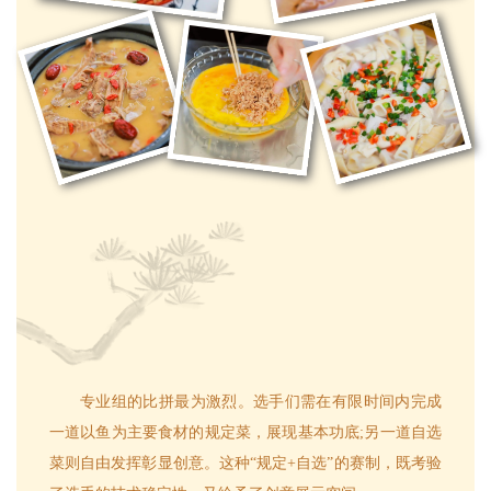
专业组的比拼最为激烈。选手们需在有限时间内完成
一道以鱼为主要食材的规定菜，展现基本功底;另一道自选
菜则自由发挥彰显创意。这种“规定+自选”的赛制，既考验