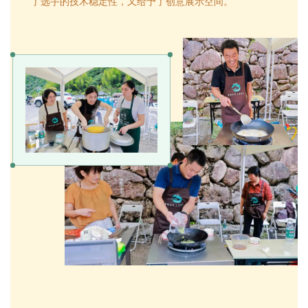
了选手的技术稳定性，又给予了创意展示空间。