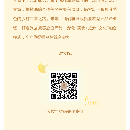
带领下，先后建设开发了包括金源在内的，渣濑湾、盈川
古城，梅树底综合体等乡村振兴项目，探索出一条独具特
色的乡村共富之路。未来，我们将继续拓展农副产品产业
链，打造旅居康养旅游产品，深化“美食+旅游+文化”融合
模式，全方位提振乡村综合实力！
-END-
长按二维码关注我们