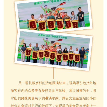
又一场扎根乡村的活动圆满结束，现场吸引包括外地
游客在内的众多美食爱好者参与体验，通过厨师的手，将
常山的鲜辣美食展示的淋漓尽致。腾云文旅金源站的小伙
伴也在金源村书记的带领下，为现场的美食爱好者奉上一