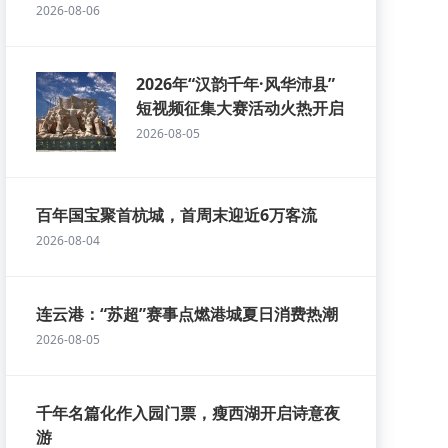
2026-08-06
2026年“汉韵千年·风华沛县”
短视频征集大赛活动火热开启
2026-08-05
百年国宝聚首杭城，首周末迎近6万客流
2026-08-04
连云港：“苏超”赛事点燃港城夏日消费热潮
2026-08-05
千年名篇化作入园门票，瘦西湖开启诗意夜
游