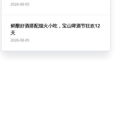
2026-08-05
鲜酿好酒搭配烟火小吃，宝山啤酒节狂欢12
天
2026-08-05