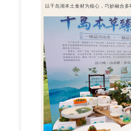
以千岛湖本土食材为核心，巧妙融合多