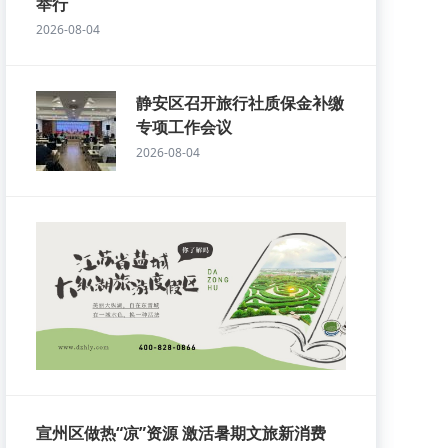
举行
2026-08-04
静安区召开旅行社质保金补缴
专项工作会议
2026-08-04
宣州区做热“凉”资源 激活暑期文旅新消费