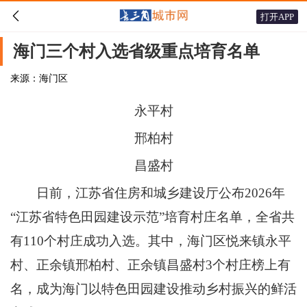

打开APP
海门三个村入选省级重点培育名单
来源：海门区
永平村
邢柏村
昌盛村
日前，江苏省住房和城乡建设厅公布2026年
“江苏省特色田园建设示范”培育村庄名单，全省共
有110个村庄成功入选。其中，海门区悦来镇永平
村、正余镇邢柏村、正余镇昌盛村3个村庄榜上有
名，成为海门以特色田园建设推动乡村振兴的鲜活