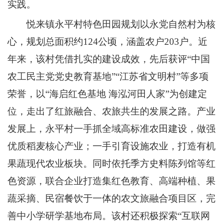
实践。
悦来镇永平村特色田园规划以永党自然村为核
心，规划总面积约124公顷，涵盖农户203户。近
年来，该村凭借扎实的建设成效，先后获评“中国
农工民主党党史教育基地”“江苏省文明村”等多项
荣誉，以“海启红色基地 海泓河田人家”为创建定
位，走出了红旅融合、农旅共生的发展之路。产业
发展上，永平村一手抓全域高标准农田建设，做强
优质稻麦核心产业；一手引育设施农业，打造有机
果蔬现代农业板块。同时依托季方史料陈列馆等红
色资源，联合企业打造集红色教育、高端种植、果
蔬采摘、民宿餐饮于一体的农文旅融合项目区，完
善中小学研学基地布局。该村还积极探索“互联网