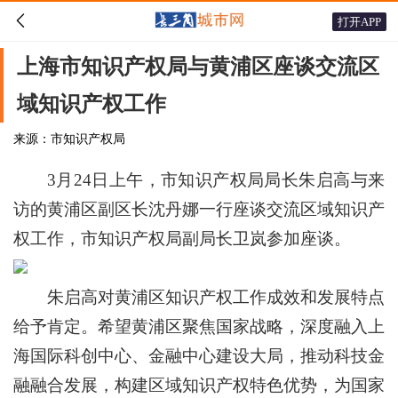

打开APP
上海市知识产权局与黄浦区座谈交流区
域知识产权工作
来源：市知识产权局
3月24日上午，市知识产权局局长朱启高与来
访的黄浦区副区长沈丹娜一行座谈交流区域知识产
权工作，市知识产权局副局长卫岚参加座谈。
朱启高对黄浦区知识产权工作成效和发展特点
给予肯定。希望黄浦区聚焦国家战略，深度融入上
海国际科创中心、金融中心建设大局，推动科技金
融融合发展，构建区域知识产权特色优势，为国家