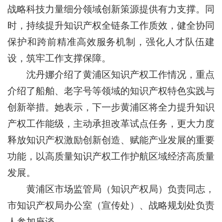
战略科技力量细分领域创新策源提供有力支撑。同
时，持续提升知识产权全链条工作质效，健全协同
保护和跨前精准高效服务机制，强化人才队伍建
设，筑牢工作支撑保障。
沈丹娜介绍了黄浦区知识产权工作情况，重点
介绍了船舶、老字号等领域的知识产权特色实践与
创新举措。她表示，下一步黄浦区将全力提升知识
产权工作能级，主动承担改革试点任务，更大力度
释放知识产权激励创新创造、赋能产业发展的重要
功能，以高质量知识产权工作护航区域经济高质量
发展。
黄浦区市场监管局（知识产权局）负责同志，
市知识产权局办公室（宣传处）、战略规划处负责
人参加座谈。