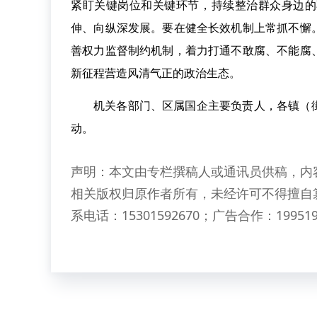
紧盯关键岗位和关键环节，持续整治群众身边的
伸、向纵深发展。要在健全长效机制上常抓不懈
善权力监督制约机制，着力打通不敢腐、不能腐
新征程营造风清气正的政治生态。
机关各部门、区属国企主要负责人，各镇（
动。
声明：本文由专栏撰稿人或通讯员供稿，内
相关版权归原作者所有，未经许可不得擅自
系电话：15301592670；广告合作：199519