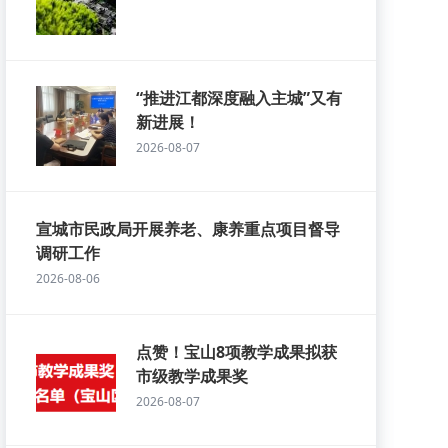
“推进江都深度融入主城”又有
新进展！
2026-08-07
宣城市民政局开展养老、康养重点项目督导
调研工作
2026-08-06
点赞！宝山8项教学成果拟获
市级教学成果奖
2026-08-07