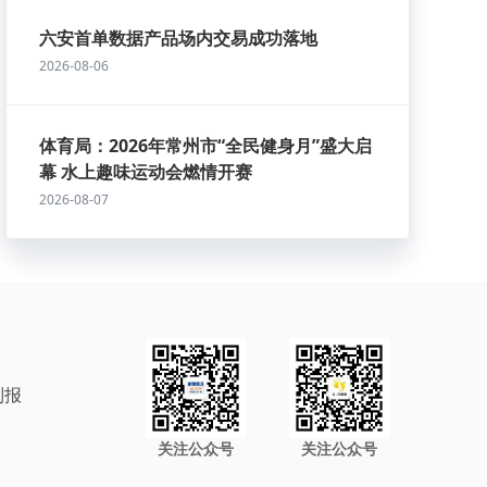
六安首单数据产品场内交易成功落地
2026-08-06
体育局：2026年常州市“全民健身月”盛大启
幕 水上趣味运动会燃情开赛
2026-08-07
制报
关注公众号
关注公众号