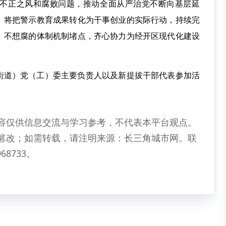
不正之风和腐败问题，推动全面从严治党不断向基层延
。将把警示教育成果转化为干事创业的实际行动，持续完
、不想腐的体制机制堵点，齐心协力为经开区现代化建设
街道）党（工）委主要负责人以及新提拔干部代表参加活
容仅供信息交流与学习参考，不代表本平台观点。
篡改；如需转载，请注明来源：长三角城市网。联
68733。