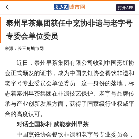

打开APP
泰州早茶集团获任中烹协非遗与老字号
专委会单位委员
来源：长三角城市网
近日，泰州早茶集团有限公司收到中国烹饪协
会正式颁发的证书，成为中国烹饪协会餐饮非遗和
老字号专业委员会单位委员。这一身份的落地，标
志着泰州早茶集团在非遗技艺保护、老字号品牌传
承与产业创新发展方面，获得了国家级行业权威平
台的高度认可。
对话全国标杆 赋能泰州早茶
中国烹饪协会餐饮非遗和老字号专业委员会，