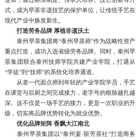
式，成为早茶非遗技艺的保护单位，让传统手艺在
现代产业中焕发新生。
打造劳务品牌 厚植非遗沃土
泰州早茶集团将“泰州早茶师”作为战略性资产
重点打造，成功入选省级劳务品牌。同时，泰州早
茶集团联合泰州技师学院共建产业学院，打通从
“学徒”到“技师”的系统化培养通道。
从老一代面点师到年轻的产业学院学员，手艺
在课堂与后厨之间完成接力，老字号的根脉越扎越
深。这不仅是一场手艺的接力，更是一次职业的升
级，切实将品牌优势转化为就业优势。
优化品牌矩阵 香飘大江南北
泰州早茶集团以“泰州宴·留芳茶社”打造商务