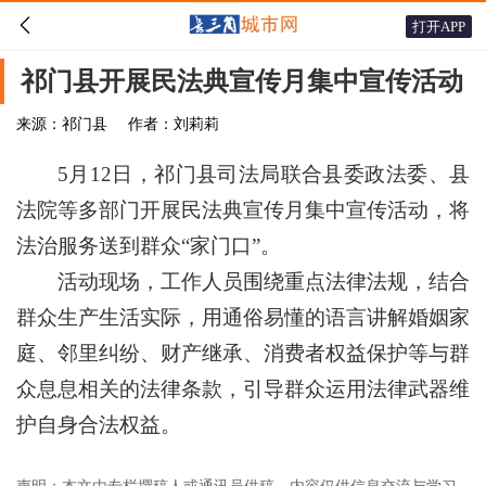

打开APP
祁门县开展民法典宣传月集中宣传活动
来源：祁门县
作者：刘莉莉
5月12日，祁门县司法局联合县委政法委、县
法院等多部门开展民法典宣传月集中宣传活动，将
法治服务送到群众“家门口”。
活动现场，工作人员围绕重点法律法规，结合
群众生产生活实际，用通俗易懂的语言讲解婚姻家
庭、邻里纠纷、财产继承、消费者权益保护等与群
众息息相关的法律条款，引导群众运用法律武器维
护自身合法权益。