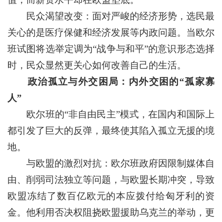
民众渴望改变：面对严峻的经济形势，选民最
关心的是医疗保健和经济发展等内政问题。当欧尔
班试图将选举定调为“战争与和平”的意识形态选择
时，民众显然更关心如何改善自己的生活。
政治孤立与外交困局：内外交困的“孤家寡
人”
欧尔班的“非自由民主”模式，在国内和国际上
都引发了巨大的反弹，最终使其陷入孤立无援的境
地。
与欧盟的激烈对抗：欧尔班政府因限制媒体自
由、削弱司法独立等问题，与欧盟长期冲突，导致
欧盟冻结了数百亿欧元的本应拨付给匈牙利的资
金。他利用否决权阻挠欧盟援助乌克兰的举动，更