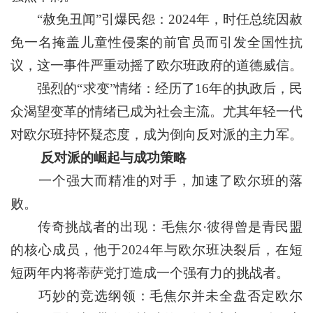
“赦免丑闻”引爆民怨：2024年，时任总统因赦
免一名掩盖儿童性侵案的前官员而引发全国性抗
议，这一事件严重动摇了欧尔班政府的道德威信。
强烈的“求变”情绪：经历了16年的执政后，民
众渴望变革的情绪已成为社会主流。尤其年轻一代
对欧尔班持怀疑态度，成为倒向反对派的主力军。
反对派的崛起与成功策略
一个强大而精准的对手，加速了欧尔班的落
败。
传奇挑战者的出现：毛焦尔·彼得曾是青民盟
的核心成员，他于2024年与欧尔班决裂后，在短
短两年内将蒂萨党打造成一个强有力的挑战者。
巧妙的竞选纲领：毛焦尔并未全盘否定欧尔