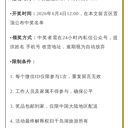
•开奖时间：
2026年6月4日12:00，在本文留言区置
顶公布中奖名单
•领奖方式：
中奖者需在24小时内私信公众号，提
供姓名 手机号 收货地址，逾期视为自动放弃
•限制条件：
1. 每个微信ID仅限参与1次，重复留言无效
2. 工作人员及家属不得参与，确保公平
3. 奖品包邮到家，仅限中国大陆地区配送
4. 活动最终解释权归千岛湖旅游所有