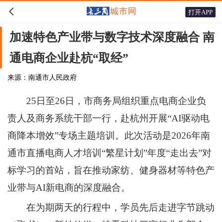

打开APP
加速特色产业带与数字技术深度融合 南
通电商企业赴杭“取经”
来源：南通市人民政府
25日至26日，市商务局组织重点电商企业负
责人及商务系统干部一行，赴杭州开展“AI驱动电
商降本增效”专场主题培训。此次活动是2026年南
通市直播电商人才培训“繁星计划”年度“走出去”对
标学习的首站，旨在推动家纺、健身器材等特色产
业带与AI新电商的深度融合。
在为期两天的行程中，学员先后走进字节跳动