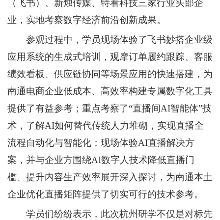
（飞书）、新烛传媒、特看科技三家行业头部企
业，实地考察数字经济前沿创新成果。
参观过程中，学员现场体验了飞书妙搭企业级
应用系统的生成式培训，观摩订单履约跟踪、客服
绩效看板、供应链协同等场景应用的快速搭建，为
南通电商企业低成本、高效率构建专属数字化工具
提供了有益参考；重点考察了“直播间AI智能体”技
术，了解AI如何替代传统人力堆砌，实现直播全
流程自动化与智能化；现场体验AI直播解决方
案，并与企业方围绕AI数字人技术降低直播门
槛、提升内容生产效率展开深入探讨，为南通本土
企业优化直播矩阵提供了切实可行的技术参考。
学员们纷纷表示，此次杭州研学不仅是对标先