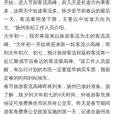
开始，进入节前客流高峰，前几天是长途方向乘客
多，这两天中短途客流多。除夕是节前春运的最后
一天，客流量明显下降，主要以中短途方向为
主。”扬州东站工作人员介绍。
大年初一，我市将迎来以旅游客流为主的客流高
峰。“大年初一开始将迎来新一轮客流小高峰，而
到大年初六、初七，预计旅游客流和返程客流将一
起汇聚成节后春运的客流最高峰。”该工作人员提
醒，有出行计划的市民一定要提早购买车票，预留
足够的时间到站候车。
春节旅游客流高峰即将到来，扬州已做好准备。据
了解，除夕到大年初七的8天时间，外地游客凭身
份证可免费乘坐市区所有公交车。昨天是春节期间
游客免费乘公交政策实施的第一天，记者在扬州东