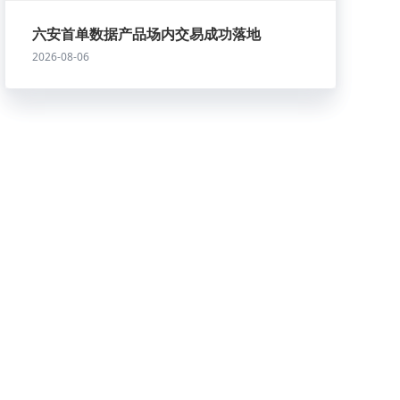
六安首单数据产品场内交易成功落地
2026-08-06