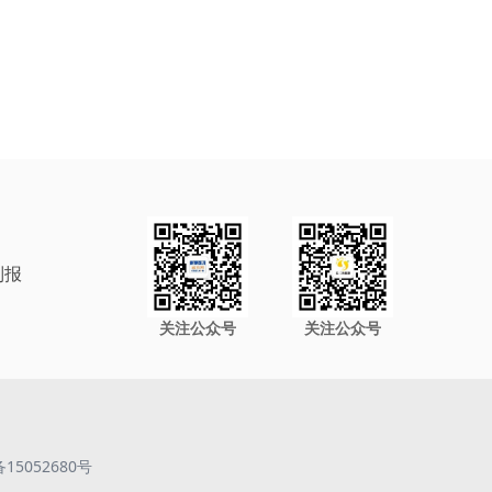
制报
关注公众号
关注公众号
备15052680号