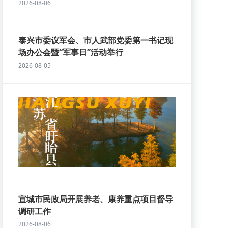
2026-08-06
泰兴市委议军会、市人武部党委第一书记现
场办公会暨“军事日”活动举行
2026-08-05
宣城市民政局开展养老、康养重点项目督导
调研工作
2026-08-06