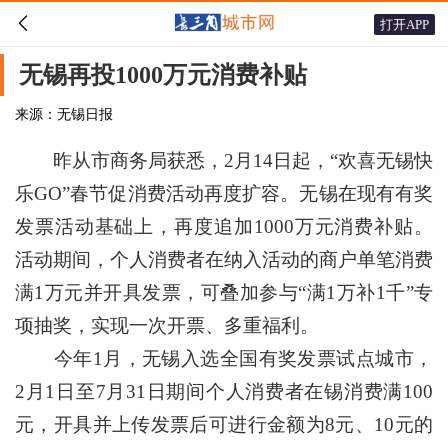

打开APP
无锡再投1000万元消费补贴
来源：无锡日报
昨从市商务局获悉，2月14日起，“欢喜无锡快
乐GO”春节促消费活动再度扩容。无锡在现有有奖
发票活动基础上，再度追加1000万元消费补贴。
活动期间，个人消费者在纳入活动的商户单笔消费
满1万元并开具发票，可叠加参与“满1万补1千”专
项抽奖，实现一次开票、多重福利。
今年1月，无锡入选全国有奖发票试点城市，
2月1日至7月31日期间个人消费者在锡消费满100
元，开具并上传发票后可进行金额为8元、10元的