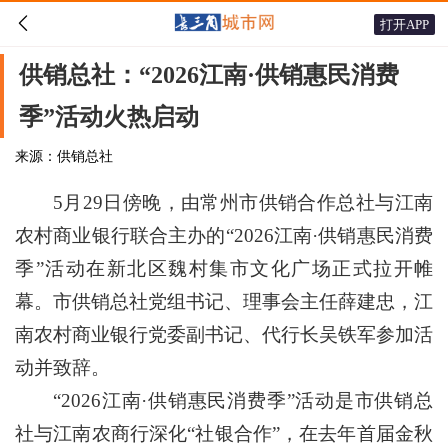

打开APP
供销总社：“2026江南·供销惠民消费
季”活动火热启动
来源：供销总社
5月29日傍晚，由常州市供销合作总社与江南
农村商业银行联合主办的“2026江南·供销惠民消费
季”活动在新北区魏村集市文化广场正式拉开帷
幕。市供销总社党组书记、理事会主任薛建忠，江
南农村商业银行党委副书记、代行长吴铁军参加活
动并致辞。
“2026江南·供销惠民消费季”活动是市供销总
社与江南农商行深化“社银合作”，在去年首届金秋