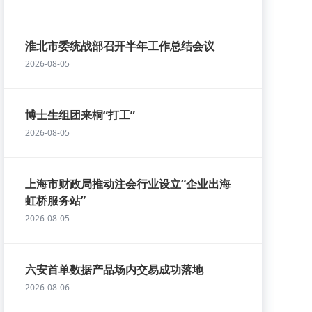
淮北市委统战部召开半年工作总结会议
2026-08-05
博士生组团来桐“打工”
2026-08-05
上海市财政局推动注会行业设立“企业出海
虹桥服务站”
2026-08-05
六安首单数据产品场内交易成功落地
2026-08-06