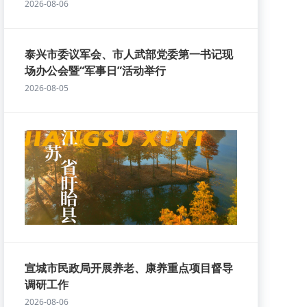
2026-08-06
泰兴市委议军会、市人武部党委第一书记现
场办公会暨“军事日”活动举行
2026-08-05
宣城市民政局开展养老、康养重点项目督导
调研工作
2026-08-06