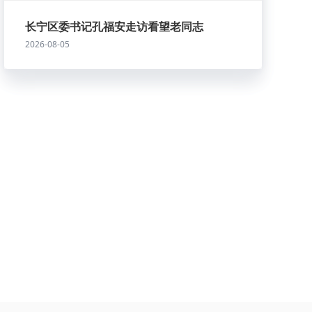
长宁区委书记孔福安走访看望老同志
2026-08-05