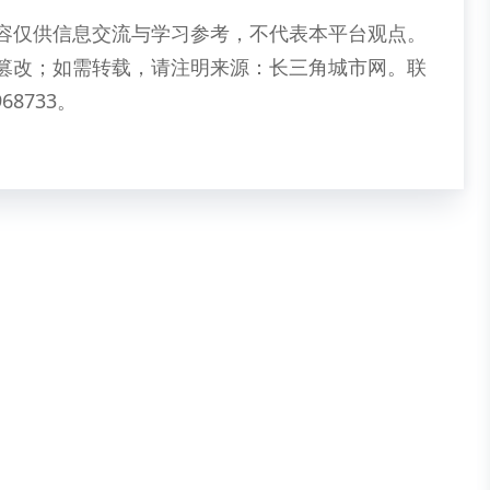
容仅供信息交流与学习参考，不代表本平台观点。
篡改；如需转载，请注明来源：长三角城市网。联
68733。