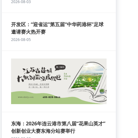
2026-08-03
开发区：“迎省运”第五届“中华药港杯”足球
邀请赛火热开赛
2026-08-05
东海：2026年连云港市第八届“花果山英才”
创新创业大赛东海分站赛举行