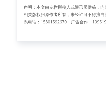
声明：本文由专栏撰稿人或通讯员供稿，内
相关版权归原作者所有，未经许可不得擅自
系电话：15301592670；广告合作：199519