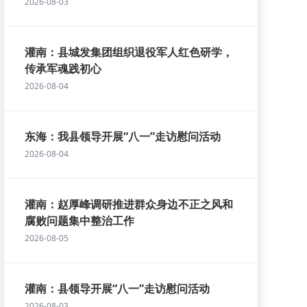
2026-08-03
灌南：县城发集团组织退役军人红色研学，
传承军魂践初心
2026-08-04
东海：我县领导开展“八一”走访慰问活动
2026-08-04
灌南：赵厚峰调研推进群众身边不正之风和
腐败问题集中整治工作
2026-08-05
灌南：县领导开展“八一”走访慰问活动
2026-08-03