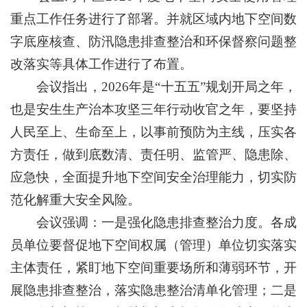
重点工作任务进行了部署。并就区域内地下空间数
字底座核查、防汛隐患排查整治和环保督察问题整
改落实等具体工作进行了布置。
会议指出，2026年是“十五五”规划开局之年，
也是安生生产治本攻坚三年行动收官之年，要坚持
人民至上、生命至上，以事前预防为主线，压实各
方责任，做到底数清、责任明、监管严、隐患除、
应急快，全面提升地下空间安全治理能力，切实防
范化解重大安全风险。
会议强调：一是强化隐患排查整治力度。各成
员单位要督促地下空间权属（管理）单位切实落实
主体责任，紧盯地下空间重要场所和薄弱环节，开
展隐患排查整治，落实隐患整治清单化管理；二是