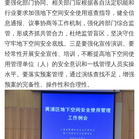
要强化部门协同。相关部门应根据各自法定职能和
行业要求加强地下空间安全使用巡查指导，健全信
息通报、议事协商等工作机制，强化跨部门综合监
管，形成齐抓共管合力，杜绝监管盲区，坚决守住
守牢地下空间安全底线。三是要强化宣传演训。要
经常性开展安全宣传、培训，不断提高地下空间使
用管理单位（人）的安全意识和一线管理人员实操
水平。要落实预案管理，通过演练查找不足，增强
预案的完备性、操作性和合理性。