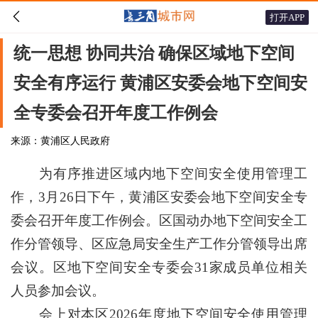

打开APP
统一思想 协同共治 确保区域地下空间
安全有序运行 黄浦区安委会地下空间安
全专委会召开年度工作例会
来源：黄浦区人民政府
为有序推进区域内地下空间安全使用管理工
作，3月26日下午，黄浦区安委会地下空间安全专
委会召开年度工作例会。区国动办地下空间安全工
作分管领导、区应急局安全生产工作分管领导出席
会议。区地下空间安全专委会31家成员单位相关
人员参加会议。
会上对本区2026年度地下空间安全使用管理