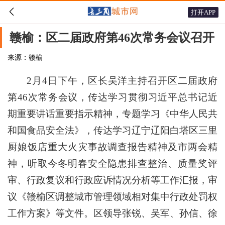

打开APP
赣榆：区二届政府第46次常务会议召开
来源：赣榆
2月4日下午，区长吴洋主持召开区二届政府
第46次常务会议，传达学习贯彻习近平总书记近
期重要讲话重要指示精神，专题学习《中华人民共
和国食品安全法》，传达学习辽宁辽阳白塔区三里
厨娘饭店重大火灾事故调查报告精神及市两会精
神，听取今冬明春安全隐患排查整治、质量奖评
审、行政复议和行政应诉情况分析等工作汇报，审
议《赣榆区调整城市管理领域相对集中行政处罚权
工作方案》等文件。区领导张锐、吴军、孙信、徐