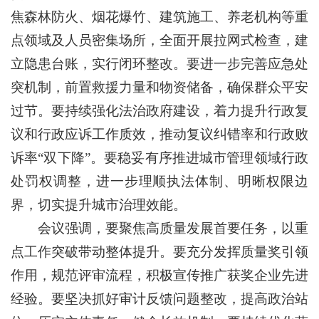
焦森林防火、烟花爆竹、建筑施工、养老机构等重
点领域及人员密集场所，全面开展拉网式检查，建
立隐患台账，实行闭环整改。要进一步完善应急处
突机制，前置救援力量和物资储备，确保群众平安
过节。要持续强化法治政府建设，着力提升行政复
议和行政应诉工作质效，推动复议纠错率和行政败
诉率“双下降”。要稳妥有序推进城市管理领域行政
处罚权调整，进一步理顺执法体制、明晰权限边
界，切实提升城市治理效能。
会议强调，要聚焦高质量发展首要任务，以重
点工作突破带动整体提升。要充分发挥质量奖引领
作用，规范评审流程，积极宣传推广获奖企业先进
经验。要坚决抓好审计反馈问题整改，提高政治站