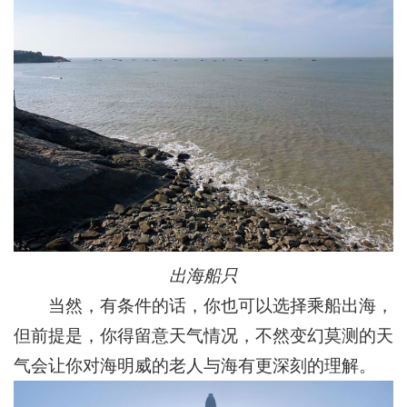
出海船只
当然，有条件的话，你也可以选择乘船出海，
但前提是，你得留意天气情况，不然变幻莫测的天
气会让你对海明威的老人与海有更深刻的理解。