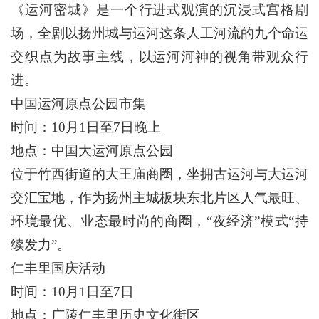
《运河密城》是一个行进式观演的沉浸式宫格剧
场，全剧以扬州城与运河这条人工河流的九个命运
交织点为故事主线，以运河河神的视角带观众行
进。
中国运河原点公园市集
时间：10月1日至7日晚上
地点：中国大运河原点公园
位于竹西街道的大王庙商圈，坐拥古运河与大运河
交汇宝地，作为扬州主城板块东北片区人气最旺、
环境最优、业态最时尚的商圈，“夜经济”模式“持
续发力”。
仁丰里国庆活动
时间：10月1日至7日
地点：广陵仁丰里历史文化街区