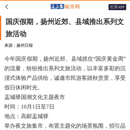

打开APP
国庆假期，扬州近郊、县域推出系列文
旅活动
来源：扬州日报
今年国庆假期，扬州近郊、县域抓住“国庆黄金周”
的流量，纷纷推出系列文旅活动，以丰富多彩的沉
浸式体验产品供给，诚邀市民游客踏秋赏景，享受
假日休闲时光。
盂城驿国潮文化主题夜市
时间：10月1日至7日
地点：高邮盂城驿
举办夜文旅集市，布置主题化的场景氛围，招引品