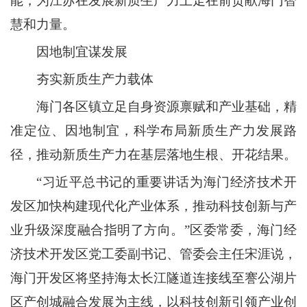
能，为江苏在发展新质生产力上走在前贡献海门智
慧和力量。
因地制宜谋发展
夯实新质生产力载体
海门各区镇立足自身资源禀赋和产业基础，精
准定位、因地制宜，科学布局新质生产力发展路
径，推动新质生产力在基层落地生根、开花结果。
“习近平总书记的重要讲话为海门经济技术开
发区加快构建现代化产业体系，推动科技创新与产
业升级深度融合指明了方向。”区委常委，海门经
济技术开发区党工委副书记、管委会主任宋涯说，
海门开发区将坚持海太长江隧道连接线至謇公湖片
区产创城融合发展为主线，以科技创新引领产业创