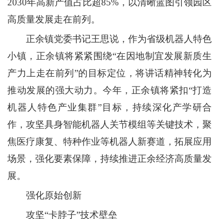
2030年高新产值占比超85%，以清晰蓝图引领园区
高质量发展走在前列。
正余镇党委书记王思说，作为省级机器人特色
小镇，正余镇将紧紧围绕“在因地制宜发展新质生
产力上走在前列”的目标定位，将讲话精神转化为
推动发展的强大动力。今年，正余镇将紧扣“打造
机器人特色产业集群”目标，持续深化产学研合
作，攻坚具身智能机器人关节模组等关键技术，聚
焦医疗康复、特种作业等机器人新赛道，拓展应用
场景，强化要素保障，持续推进正余经济高质量发
展。
强化原始创新
攻坚“卡脖子”技术壁垒