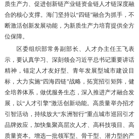
质生产力、促进创新链产业链资金链人才链深度融
合的核心支撑。海门坚持以“四链”融合为抓手，不
断激活创新发展动能，为新质生产力培育提供全方
位保障。
区委组织部常务副部长、人才办主任王飞表
示，要认真学习、深刻领会习近平总书记重要讲话
精神，锚定人才友好型、青年发展型城市建设目
标，大力实施“四海四链”战略，拓宽招引矩阵，健
全培养体系，做优服务生态，深入推进产才融合发
展，以“人才引擎”激活创新动能。高质量举办招才
引智活动，持续放大“东洲智行”重点城市巡回引才
品牌效应，加快集聚高层次人才、高科技项目、高
质量资本。增选一批领军型、骨干型、潜力型的产