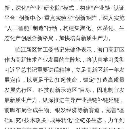
新，深化“产业+研究院”模式，构建“产业链+认证
平台+创新中心+重点实验室”创新矩阵，深入实施
“人工智能+制造”行动，构建集聚化、体系化、生
态化产创融合新格局，加快培育新质生产力。
临江新区党工委书记朱健华表示，海门高新区
作为高新技术产业发展的主阵地，将认真学习贯彻
习近平总书记重要讲话精神，立足高新区新一年发
展定位，以更足干劲扛起使命，锚定“打造高质量
发展先行区、科技创新示范区”目标，因地制宜发
展新质生产力，纵深推进主导产业强链补链延链，
前瞻布局合成生物、银发经济等新赛道，完善“基
础研究+技术攻关+成果转化”全链条生态，力争到