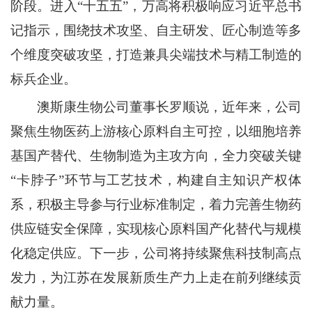
阶段。进入“十五五”，万高将积极响应习近平总书
记指示，围绕技术攻坚、自主研发、匠心制造等多
个维度突破攻坚，打造兼具尖端技术与精工制造的
标兵企业。
澳斯康生物公司董事长罗顺说，近年来，公司
聚焦生物医药上游核心原料自主可控，以细胞培养
基国产替代、生物制造为主攻方向，全力突破关键
“卡脖子”环节与工艺技术，构建自主知识产权体
系，积极主导参与行业标准制定，着力完善生物药
供应链安全保障，实现核心原料国产化替代与规模
化稳定供应。下一步，公司将持续聚焦科技制高点
发力，为江苏在发展新质生产力上走在前列继续贡
献力量。