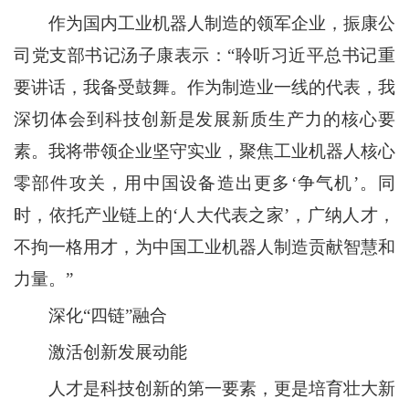
作为国内工业机器人制造的领军企业，振康公
司党支部书记汤子康表示：“聆听习近平总书记重
要讲话，我备受鼓舞。作为制造业一线的代表，我
深切体会到科技创新是发展新质生产力的核心要
素。我将带领企业坚守实业，聚焦工业机器人核心
零部件攻关，用中国设备造出更多‘争气机’。同
时，依托产业链上的‘人大代表之家’，广纳人才，
不拘一格用才，为中国工业机器人制造贡献智慧和
力量。”
深化“四链”融合
激活创新发展动能
人才是科技创新的第一要素，更是培育壮大新