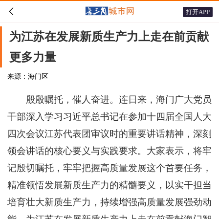

打开APP
为江苏在发展新质生产力上走在前贡献
更多力量
来源：海门区
殷殷嘱托，催人奋进。连日来，海门广大党员
干部深入学习习近平总书记在参加十四届全国人大
四次会议江苏代表团审议时的重要讲话精神，深刻
领会讲话的核心要义与实践要求。大家表示，将牢
记殷切嘱托，牢牢把握高质量发展这个首要任务，
精准领悟发展新质生产力的精髓要义，以实干担当
培育壮大新质生产力，持续增强高质量发展强劲动