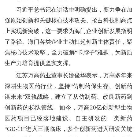
习近平总书记在讲话中明确提出，要力争在加
强原始创新和关键核心技术攻关、抢占科技制高点
上实现新突破，这一要求为海门企业创新发展指明
了路径。海门各类企业主动扛起创新主体责任，聚
焦核心技术攻坚，全力破解“卡脖子”难题，为新质
生产力培育提供坚实支撑。
江苏万高药业董事长姚俊华表示，万高多年来
深耕生物医药行业，坚持“仿制药保生存、创新药
谋未来”双轨战略，建立了从仿制药、改良新药到
创新药的梯队管线。如今，万高20亿创新型生物
医药项目已经落地建设、自主研发的一类新药
“GD-11”进入三期临床，多个创新药进入研发关键