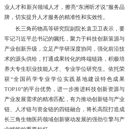
业人才和新兴领域人才，擦亮“东洲听才说”服务品
牌，切实提升人才服务的精准性和实效性。
长三角药物高等研究院副院长袁卫卫表示，要
牢记习近平总书记的嘱托，聚力于科技创新策源与
产业创新升级，立足产学研深度协同，强化前沿技
术的源头供给，打通成果转化的终端链路，积极培
养大专生职业技能人才、专业学位研究生。依托荣
获“全国药学专业学位实践基地建设特色成果
TOP10”的平台优势，进一步推进科技创新资源与
产业发展需求的精准匹配，有力推动创新链与产业
链、人才链与资金链的四链融合，将长高院打造成
长三角生物医药领域创新驱动发展的强劲引擎与产