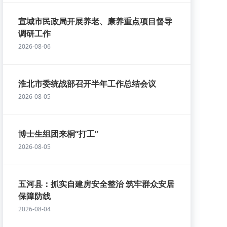
宣城市民政局开展养老、康养重点项目督导
调研工作
2026-08-06
淮北市委统战部召开半年工作总结会议
2026-08-05
博士生组团来桐“打工”
2026-08-05
五河县：抓实自建房安全整治 筑牢群众安居
保障防线
2026-08-04