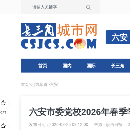
六安
首页
国内
国际
长三角
首页
>
地方频道
>
六安
六安市委党校2026年春
927
发布日期：2026-03-25 08:12:00
来源：
皖西日报