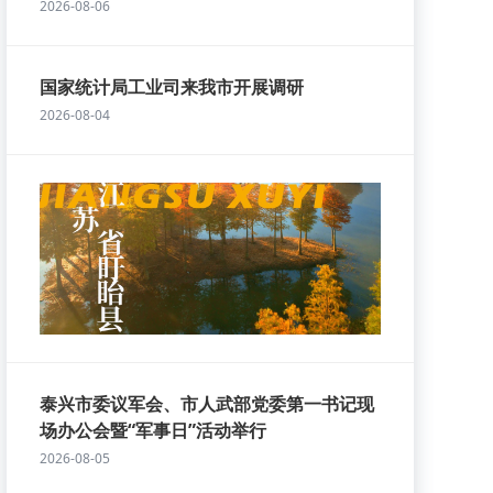
2026-08-06
国家统计局工业司来我市开展调研
2026-08-04
泰兴市委议军会、市人武部党委第一书记现
场办公会暨“军事日”活动举行
2026-08-05