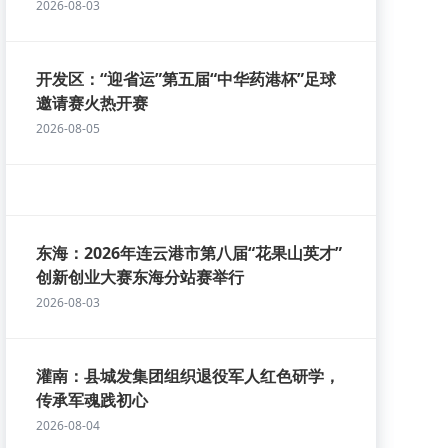
2026-08-03
开发区：“迎省运”第五届“中华药港杯”足球
邀请赛火热开赛
2026-08-05
东海：2026年连云港市第八届“花果山英才”
创新创业大赛东海分站赛举行
2026-08-03
灌南：县城发集团组织退役军人红色研学，
传承军魂践初心
2026-08-04