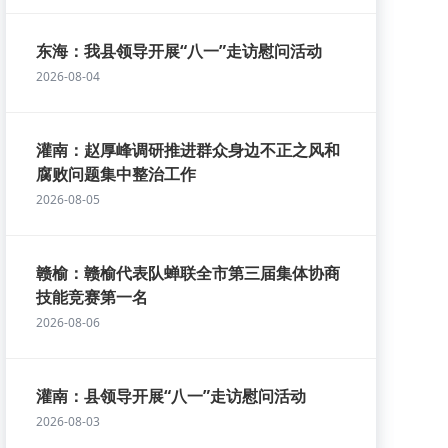
东海：我县领导开展“八一”走访慰问活动
2026-08-04
灌南：赵厚峰调研推进群众身边不正之风和
腐败问题集中整治工作
2026-08-05
赣榆：赣榆代表队蝉联全市第三届集体协商
技能竞赛第一名
2026-08-06
灌南：县领导开展“八一”走访慰问活动
2026-08-03