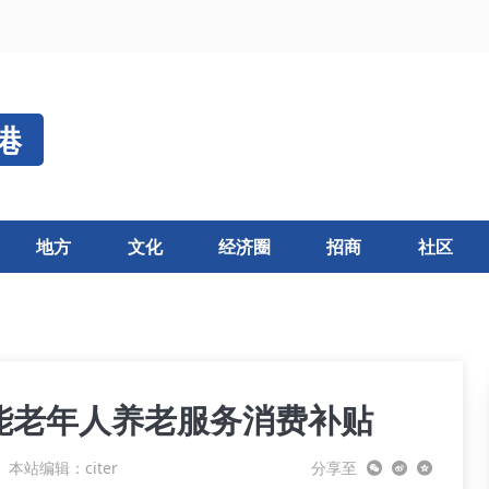
港
地方
文化
经济圈
招商
社区
能老年人养老服务消费补贴
本站编辑：citer
分享至