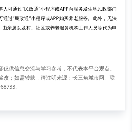
人可通过“民政通”小程序或APP向服务发生地民政部门
通过“民政通”小程序或APP购买养老服务。此外，无法
，由亲属以及村、社区或养老服务机构工作人员等代为申
容仅供信息交流与学习参考，不代表本平台观点。
篡改；如需转载，请注明来源：长三角城市网。联
68733。