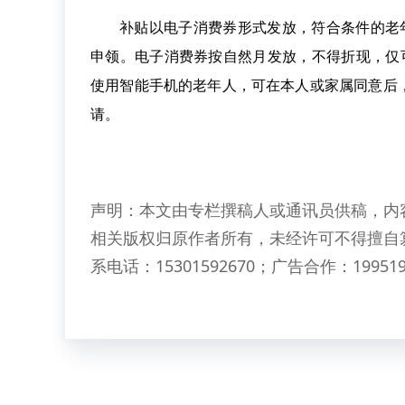
补贴以电子消费券形式发放，符合条件的老年
申领。电子消费券按自然月发放，不得折现，仅可
使用智能手机的老年人，可在本人或家属同意后
请。
声明：本文由专栏撰稿人或通讯员供稿，内
相关版权归原作者所有，未经许可不得擅自
系电话：15301592670；广告合作：199519