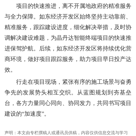
项目的快速推进，离不开属地政府的精准服务
与全力保障。如东经济开发区始终坚持主动靠前、
精准服务，跟踪建设进度，细化解决举措，及时协
调解决建设难题，为晶丹达智能终端项目的快速推
进保驾护航。后续，如东经济开发区将持续优化营
商环境，做好项目跟踪服务，助力项目早日投产达
效。
行走在项目现场，紧张有序的施工场景与奋勇
争先的发展势头相互交织。从蓝图规划到夯基垒
台，各方力量同心同向、协同发力，共同书写项目
建设的“加速度”。
声明：本文由专栏撰稿人或通讯员供稿，内容仅供信息交流与学习