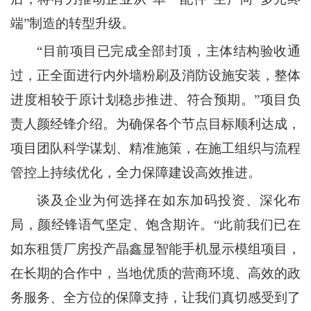
端”制造的转型升级。
“目前项目已完成全部封顶，主体结构验收通
过，正全面进行内外墙粉刷及消防设施安装，整体
进度相较于原计划稳步推进、符合预期。”项目负
责人颜经锋介绍。为确保各个节点目标顺利达成，
项目团队科学谋划、精准施策，在施工组织与流程
管控上持续优化，全力保障建设高效推进。
谈及企业为何选择在如东加码投资、深化布
局，颜经锋语气坚定、饱含期许。“此前我们已在
如东租赁厂房投产晶鑫显智能手机显示模组项目，
在长期的合作中，当地优质的营商环境、高效的政
务服务、全方位的保障支持，让我们真切感受到了