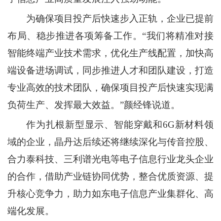
为确保项目投产后快速步入正轨，企业已提前
布局、稳步推进各项筹备工作。“我们将精准对接
智能终端产业技术需求，优化生产线配置，加快高
端设备进场调试，同步推进人才和团队建设，打造
专业高效的技术团队，确保项目投产后快速实现满
负荷生产、发挥最大效益。”颜经锋说道。
作为扎根新型显示、智能穿戴和6G新材料领
域的企业，晶丹达后续还将继续深化与传音控股、
合力泰科技、三利谱光电等电子信息行业龙头企业
的合作，借助产业链协同优势，整合优质资源、提
升核心竞争力，助力如东电子信息产业集群化、高
端化发展。