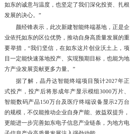
如东的诚意与温度，也坚定了我们深化投资、扎根
发展的决心。”
颜经锋表示，此次新建智能终端基地，正是企
业依托如东的区位优势，推动自身高质量发展的重
要举措，“我们坚信，在如东这片创业沃土上，项
目一定能快速落地投产、实现预期目标，也能为地
方产业发展贡献更多力量。”
据了解，晶丹达智能终端项目预计2027年正
式投产，投产后将形成年产显示模组3000万片、
智能数码产品150万台及医疗终端设备显示2万台
的规模，不仅能推动企业自身产能、效益双提升，
更能进一步完善如东电子信息产业链条，为地方电
子信息产业高质量发展注入强劲动能。