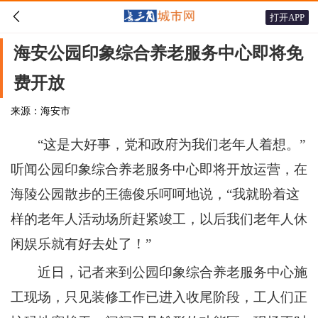

打开APP
海安公园印象综合养老服务中心即将免
费开放
来源：海安市
“这是大好事，党和政府为我们老年人着想。”
听闻公园印象综合养老服务中心即将开放运营，在
海陵公园散步的王德俊乐呵呵地说，“我就盼着这
样的老年人活动场所赶紧竣工，以后我们老年人休
闲娱乐就有好去处了！”
近日，记者来到公园印象综合养老服务中心施
工现场，只见装修工作已进入收尾阶段，工人们正