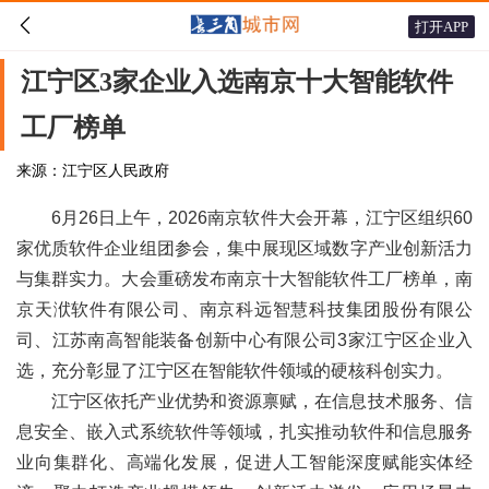

打开APP
江宁区3家企业入选南京十大智能软件
工厂榜单
来源：江宁区人民政府
6月26日上午，2026南京软件大会开幕，江宁区组织60
家优质软件企业组团参会，集中展现区域数字产业创新活力
与集群实力。
大会重磅发布南京十大智能软件工厂榜单，南
京天洑软件有限公司、南京科远智慧科技集团股份有限公
司、江苏南高智能装备创新中心有限公司3家江宁区企业入
选，充分彰显了江宁区在智能软件领域的硬核科创实力。
江宁区依托产业优势和资源禀赋，在信息技术服务、信
息安全、嵌入式系统软件等领域，扎实推动软件和信息服务
业向集群化、高端化发展，促进人工智能深度赋能实体经