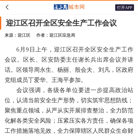

打开APP
迎江区召开全区安全生产工作会议
来源：迎江区
作者：迎江区应急局
6月9日上午，迎江区召开全区安全生产工作
会议。区长、区安防委主任谢长兵出席会议并讲
话。区领导周永生、杨丽、殷会夫、刘凡，区政府
党组成员丁爱华、王海平参加。
会议强调，各级各单位要进一步提高政治站
位，认清当前安全生产形势，切实筑牢思想防线；
聚焦重点领域，从严从实开展排查整治，全力防范
化解各类安全风险；压紧压实各方责任，确保各项
工作措施落地见效，全力保障辖区人民群众生命财