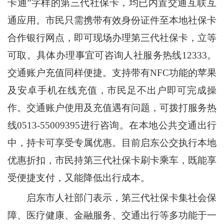
卡通”字样的第三代社保卡，均已内置交通互联互
通应用。市民只需携带有效身份证件至本地社保卡
合作银行网点，即可现场办理第三代社保卡，立等
可取。具体办理事宜可咨询人社服务热线12333。
交通账户充值同样便捷。支持带有NFC功能的苹果
及安卓手机在线充值，市民足不出户即可完成操
作。交通账户使用及充值遇有问题，可拨打服务热
线0513-55009395进行咨询。在本地公共交通出行
中，持卡可享受专属优惠。目前启东公交执行本地
优惠折扣，市民持第三代社保卡刷卡乘车，既能享
受便捷支付，又能降低出行成本。
启东市人社部门表示，第三代社保卡集社会保
障、医疗健康、金融服务、交通出行等多功能于一