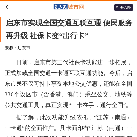

打开APP
启东市实现全国交通互联互通 便民服务
再升级 社保卡变“出行卡”
来源：启东市
日前，启东市第三代社保卡功能进一步拓展，
正式加载全国交通一卡通互联互通功能。今后，启
东市民不仅可持卡享受本地公交优惠，还能在全国
336个设区市（含香港、澳门）乘坐公交、地铁等
公共交通工具，真正实现“一卡在手，通行全国”。
据了解，此次功能升级依托于“江苏（南通）
一卡通”的全面推广。凡卡面印有“江苏（南通）一