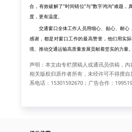
合，有效破解了“时间错位”与“数字鸿沟”难题
度，更有温度。
交通窗口全体工作人员用细心、贴心、耐心
感谢，都是对窗口工作的最高赞誉，他们用实际
境、推动交通运输高质量发展贡献着坚实的力量
声明：本文由专栏撰稿人或通讯员供稿，内
相关版权归原作者所有，未经许可不得擅自
系电话：15301592670；广告合作：199519