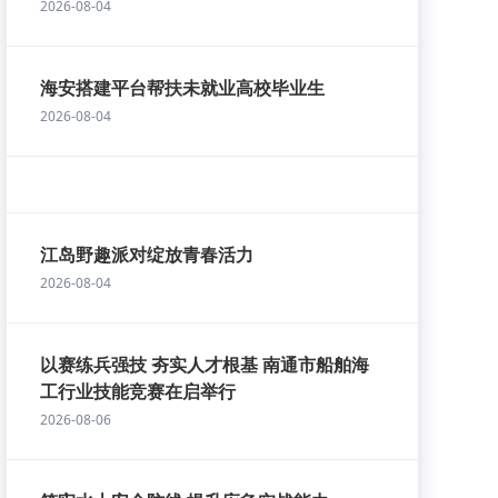
2026-08-04
海安搭建平台帮扶未就业高校毕业生
2026-08-04
江岛野趣派对绽放青春活力
2026-08-04
以赛练兵强技 夯实人才根基 南通市船舶海
工行业技能竞赛在启举行
2026-08-06