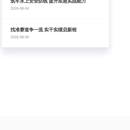
筑牢水上安全防线 提升应急实战能力
2026-08-04
找准赛道争一流 实干实绩启新程
2026-08-06