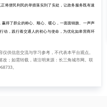
，真正将便民利民的举措落实到了实处，让政务服务既有速
，赢得了群众的称心、顺心、暖心，一面面锦旗、一声声
行动，践行着交通人的初心与使命，为优化如皋营商环
。
容仅供信息交流与学习参考，不代表本平台观点。
篡改；如需转载，请注明来源：长三角城市网。联
68733。