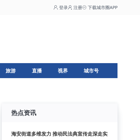
登录
注册
下载城市圈APP
旅游
直播
视界
城市号
热点资讯
海安街道多维发力 推动民法典宣传走深走实