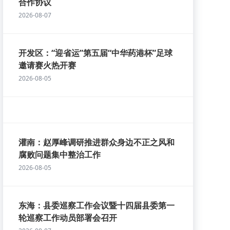
合作协议
2026-08-07
开发区：“迎省运”第五届“中华药港杯”足球
邀请赛火热开赛
2026-08-05
灌南：赵厚峰调研推进群众身边不正之风和
腐败问题集中整治工作
2026-08-05
东海：县委巡察工作会议暨十四届县委第一
轮巡察工作动员部署会召开