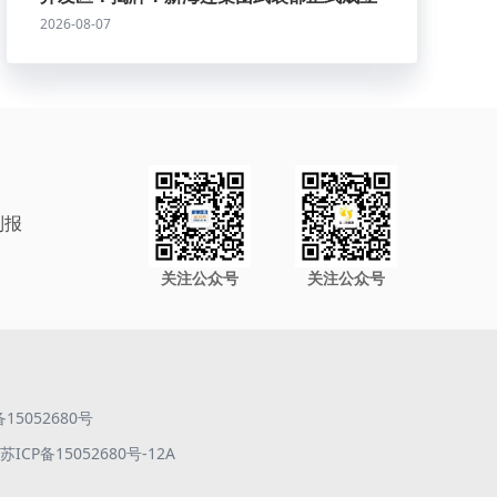
2026-08-07
制报
关注公众号
关注公众号
备15052680号
ICP备15052680号-12A