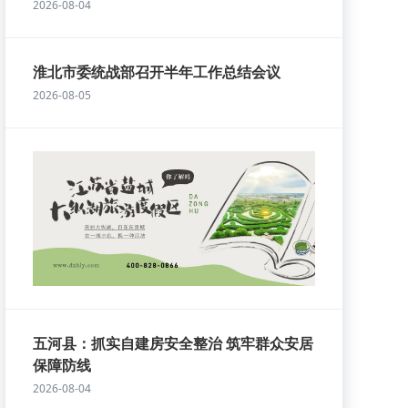
2026-08-04
淮北市委统战部召开半年工作总结会议
2026-08-05
五河县：抓实自建房安全整治 筑牢群众安居
保障防线
2026-08-04