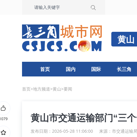
黄山
首页
国内
国际
长三角
首页
>
地方频道
>
黄山
>
要闻
黄山市交通运输部门“三个
1079
发布日期：2026-05-28 11:06:00
来源：
市交通运输