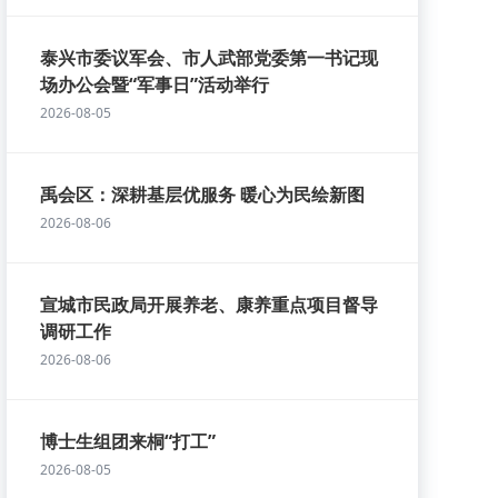
泰兴市委议军会、市人武部党委第一书记现
场办公会暨“军事日”活动举行
2026-08-05
禹会区：深耕基层优服务 暖心为民绘新图
2026-08-06
宣城市民政局开展养老、康养重点项目督导
调研工作
2026-08-06
博士生组团来桐“打工”
2026-08-05