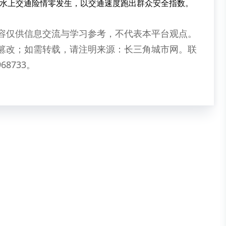
，水上交通险情零发生，以交通速度跑出群众安全指数。
容仅供信息交流与学习参考，不代表本平台观点。
篡改；如需转载，请注明来源：长三角城市网。联
68733。