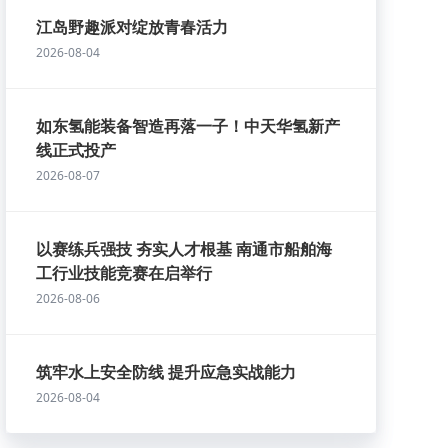
江岛野趣派对绽放青春活力
2026-08-04
如东氢能装备智造再落一子！中天华氢新产
线正式投产
2026-08-07
以赛练兵强技 夯实人才根基 南通市船舶海
工行业技能竞赛在启举行
2026-08-06
筑牢水上安全防线 提升应急实战能力
2026-08-04