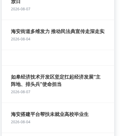
放日
2026-08-07
海安街道多维发力 推动民法典宣传走深走实
2026-08-04
如皋经济技术开发区坚定扛起经济发展“主
阵地、排头兵”使命担当
2026-08-07
海安搭建平台帮扶未就业高校毕业生
2026-08-04