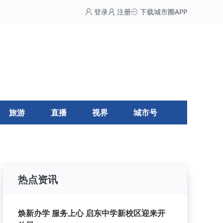
登录
注册
下载城市圈APP
旅游
直播
视界
城市号
热点资讯
焕新办学 服务上心 启东中学新校区迎来开