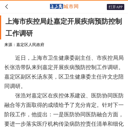

打开APP
上海市疾控局赴嘉定开展疾病预防控制
工作调研
来源：嘉定区人民政府
近日，上海市卫生健康委副主任、市疾控局局
长张浩带队来到嘉定开展疾病预防控制工作调研。
嘉定区副区长汤东英，区卫生健康委主任许文忠陪
同调研。
张浩对嘉定区在疾控体系建设、医防协同医防
融合等方面取得的成绩给予了充分肯定。针对下一
阶段工作，他提出：一是医防协同医防融合方面，
要进一步落实医疗机构传染病防控责任清单和细化