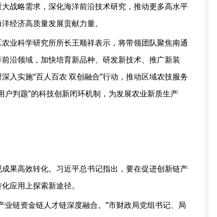
重大战略需求，深化海洋前沿技术研究，推动更多高水平
海洋经济高质量发展贡献力量。
区农业科学研究所所长王顺祥表示，将带领团队聚焦南通
等前沿领域，加快培育新品种、研发新技术、推广新装
深入实施“百人百农 双创融合”行动，推动区域农技服务
用户判题”的科技创新闭环机制，为发展农业新质生产
现成果高效转化。习近平总书记指出，要在促进创新链产
转化应用上探索新途径。
产业链资金链人才链深度融合。”市财政局党组书记、局