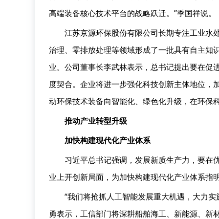
高端装备核心技术平台的战略跃迁。”季国祥说。
江苏京源环保股份有限公司长期专注工业水
治理、零排放处理等领域形成了一批具有自主知
业。公司董事长李武林表示，总书记提出要在促进
度契合。企业将进一步强化科技创新主体地位，
动环保技术装备向智能化、绿色化升级，在环保
推动产业转型升级
加快构建现代化产业体系
习近平总书记强调，发展新质生产力，要在
业上开创新局面，为加快构建现代化产业体系指
“我们将抢抓人工智能发展重大机遇，大力实施
勇表示，工信部门将深耕船舶海工、新能源、新材