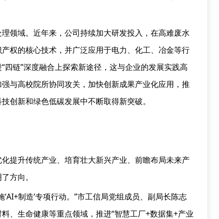
处理领域。近年来，公司持续加大研发投入，在高难废水
识产权的核心技术，并广泛应用于电力、化工、冶金等行
“四链”深度融合上探索新途径，这与企业的发展实践高
加强与高校院所协同攻关，加快创新成果产业化应用，推
科技创新和绿色低碳发展中不断取得新突破。
优化提升传统产业、培育壮大新兴产业、前瞻布局未来产
明了方向。
‘AI+制造’专项行动。”市工信局党组成员、副局长陈志
料、生命健康等重点领域，推进“智慧工厂+数据集+产业