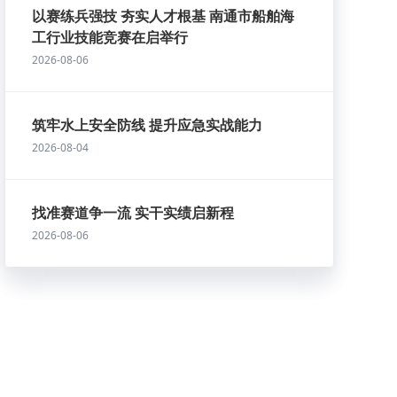
以赛练兵强技 夯实人才根基 南通市船舶海
工行业技能竞赛在启举行
2026-08-06
筑牢水上安全防线 提升应急实战能力
2026-08-04
找准赛道争一流 实干实绩启新程
2026-08-06