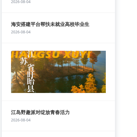
2026-08-04
海安搭建平台帮扶未就业高校毕业生
2026-08-04
江岛野趣派对绽放青春活力
2026-08-04