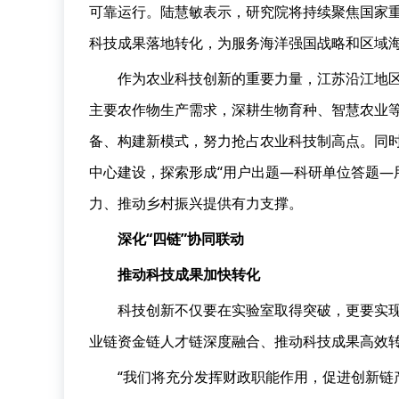
可靠运行。陆慧敏表示，研究院将持续聚焦国家
科技成果落地转化，为服务海洋强国战略和区域
作为农业科技创新的重要力量，江苏沿江地
主要农作物生产需求，深耕生物育种、智慧农业
备、构建新模式，努力抢占农业科技制高点。同时
中心建设，探索形成“用户出题—科研单位答题—
力、推动乡村振兴提供有力支撑。
深化“四链”协同联动
推动科技成果加快转化
科技创新不仅要在实验室取得突破，更要实
业链资金链人才链深度融合、推动科技成果高效
“我们将充分发挥财政职能作用，促进创新链