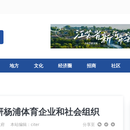
地方
文化
经济圈
招商
社区
研杨浦体育企业和社会组织
政府
本站编辑：citer
分享至