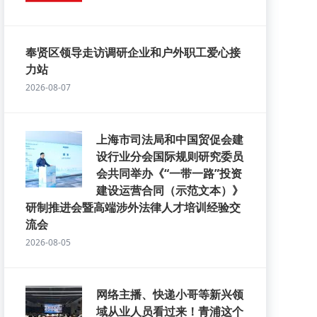
奉贤区领导走访调研企业和户外职工爱心接
力站
2026-08-07
上海市司法局和中国贸促会建
设行业分会国际规则研究委员
会共同举办《“一带一路”投资
建设运营合同（示范文本）》
研制推进会暨高端涉外法律人才培训经验交
流会
2026-08-05
网络主播、快递小哥等新兴领
域从业人员看过来！青浦这个