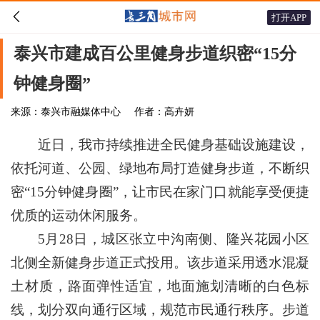

打开APP
泰兴市建成百公里健身步道织密“15分
钟健身圈”
来源：泰兴市融媒体中心
作者：高卉妍
近日，我市持续推进全民健身基础设施建设，
依托河道、公园、绿地布局打造健身步道，不断织
密“15分钟健身圈”，让市民在家门口就能享受便捷
优质的运动休闲服务。
5月28日，城区张立中沟南侧、隆兴花园小区
北侧全新健身步道正式投用。该步道采用透水混凝
土材质，路面弹性适宜，地面施划清晰的白色标
线，划分双向通行区域，规范市民通行秩序。步道