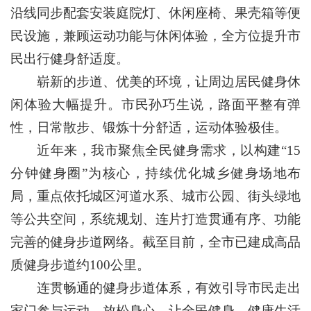
沿线同步配套安装庭院灯、休闲座椅、果壳箱等便
民设施，兼顾运动功能与休闲体验，全方位提升市
民出行健身舒适度。
崭新的步道、优美的环境，让周边居民健身休
闲体验大幅提升。市民孙巧生说，路面平整有弹
性，日常散步、锻炼十分舒适，运动体验极佳。
近年来，我市聚焦全民健身需求，以构建“15
分钟健身圈”为核心，持续优化城乡健身场地布
局，重点依托城区河道水系、城市公园、街头绿地
等公共空间，系统规划、连片打造贯通有序、功能
完善的健身步道网络。截至目前，全市已建成高品
质健身步道约100公里。
连贯畅通的健身步道体系，有效引导市民走出
家门参与运动、放松身心，让全民健身、健康生活