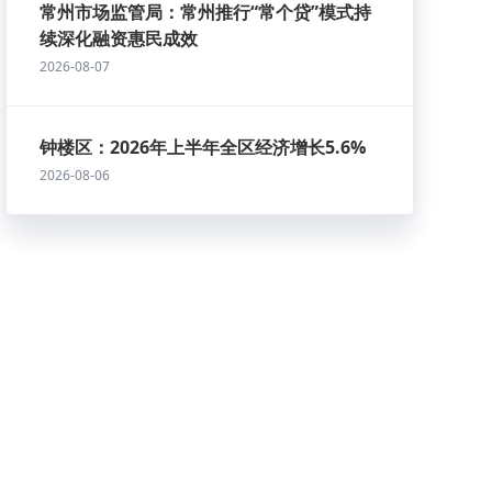
常州市场监管局：常州推行“常个贷”模式持
续深化融资惠民成效
2026-08-07
钟楼区：2026年上半年全区经济增长5.6%
2026-08-06