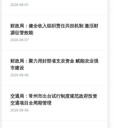
2026-08-07
财政局：健全收入组织责任共担机制 激活财
源征管效能
2026-08-07
财政局：聚力用好部省支农资金 赋能农业强
市建设
2026-08-06
交通局：常州市出台试行制度规范政府投资
交通项目全周期管理
2026-08-06