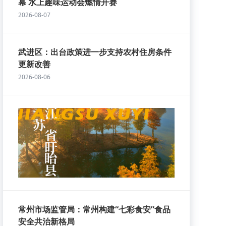
幕 水上趣味运动会燃情开赛
2026-08-07
武进区：出台政策进一步支持农村住房条件
更新改善
2026-08-06
常州市场监管局：常州构建“七彩食安”食品
安全共治新格局