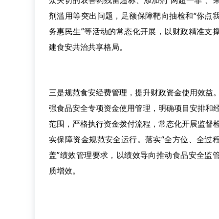
众关切的农兽药残留超标、添加剂“两超一非”、
剂滥用等突出问题，足额保障靶向抽检和“你点
务惠民生”等活动的常态化开展，以财政精准支
建食安共治共享格局。
三是规范食安经费管理，提升财政资金使用效益
强食品安全专项资金使用管理，明确项目安排和
范围，严格执行资金拨付流程，常态化开展监督
实保障资金规范安全运行。落实“全方位、全过
盖”绩效管理要求，以绩效导向推动食品安全监
质增效。