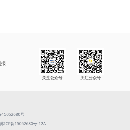
制报
关注公众号
关注公众号
备15052680号
ICP备15052680号-12A