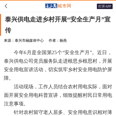

打开APP
泰兴供电走进乡村开展“安全生产月”宣
传
来源：泰兴市融媒体中心
作者：杨燕
今年6月是全国第25个“安全生产月”。近日，
泰兴供电公司党员服务队走进根思乡根思村，开展
安全用电宣讲活动，切实筑牢乡村安全用电防护屏
障。
活动现场，工作人员结合农村用电实际，面对
面开展安全用电科普宣讲，细致提醒村民日常用电
注意事项。
针对农村留守老人居多、安全用电意识相对薄