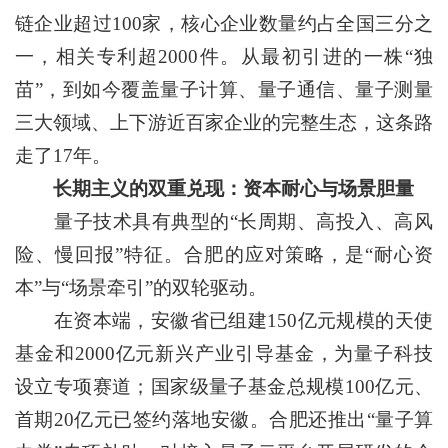
链企业超过100家，核心企业数量约占全国三分之
一，相关专利超2000件。从最初引进的一株“独
苗”，到如今覆盖量子计算、量子通信、量子测量
三大领域、上下游近百家企业的完整生态，这条路
走了17年。
长期主义的双重兑现：资本耐心与场景胆量
量子技术具有典型的“长周期、高投入、高风
险、慢回报”特征。合肥的应对策略，是“耐心资
本”与“场景牵引”的双轮驱动。
在资本端，安徽省已组建150亿元规模的天使
基金和2000亿元新兴产业引导基金，为量子科技
设立专项赛道；国家级量子基金总规模100亿元、
首期20亿元已签约落地安徽。合肥还推出“量子算