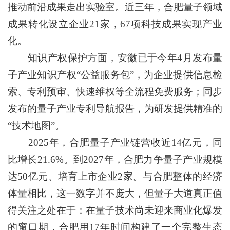
推动前沿成果走出实验室。近三年，合肥量子领域
成果转化设立企业21家，67项科技成果实现产业
化。
知识产权保护方面，安徽已于今年4月发布量
子产业知识产权“公益服务包”，为企业提供信息检
索、专利预审、快速维权等全流程免费服务；同步
发布的量子产业专利导航报告，为研发提供精准的
“技术地图”。
2025年，合肥量子产业链营收近14亿元，同
比增长21.6%。到2027年，合肥力争量子产业规模
达50亿元、培育上市企业2家。与合肥整体的经济
体量相比，这一数字并不庞大，但量子大道真正值
得关注之处在于：在量子技术尚未迎来商业化爆发
的窗口期，合肥用17年时间构建了一个完整生态