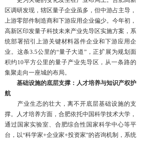
区调研发现，辖区量子企业虽多，但中游占主导，
上游零部件制造商和下游应用企业偏少。今年初，
高新区印发量子科技未来产业先导区实施方案，系
统部署招引上游关键材料器件企业和下游应用企
业。这条3.5公里的“量子大道”，正扩展为规划面
积约10平方公里的量子产业先导区，从一条路的
集聚走向一座城的布局。
基础设施的底层支撑：人才培养与知识产权护
航
产业生态的壮大，离不开底层基础设施的支
撑。人才培养方面，合肥依托中国科学技术大学，
通过国家实验室、合肥综合性国家科学中心等平
台，以“科学家+企业家+投资家”的咨询机制，系统